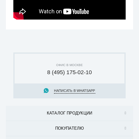
ОФИС В МОСКВЕ
8 (495) 175-02-10
НАПИСАТЬ В WHATSAPP
КАТАЛОГ ПРОДУКЦИИ
ПОКУПАТЕЛЮ