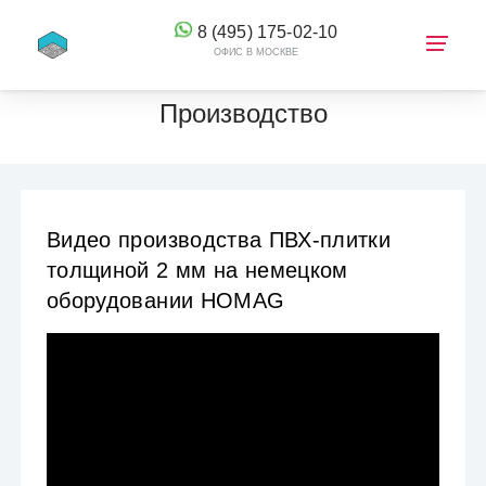
8 (495) 175-02-10
ОФИС В МОСКВЕ
Производство
КОРЗИНА
Видео производства ПВХ-плитки
толщиной 2 мм на немецком
оборудовании HOMAG