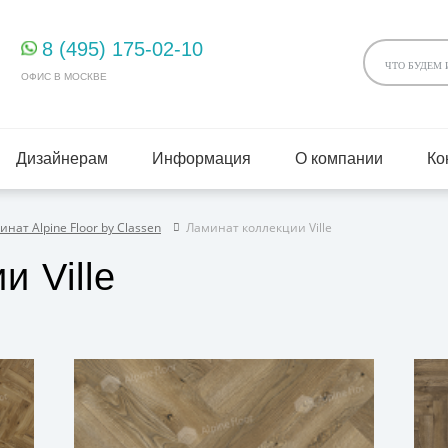
8 (495) 175-02-10
ОФИС В МОСКВЕ
Дизайнерам
Информация
О компании
Ко
нат Alpine Floor by Classen
Ламинат коллекции Ville
 Ville