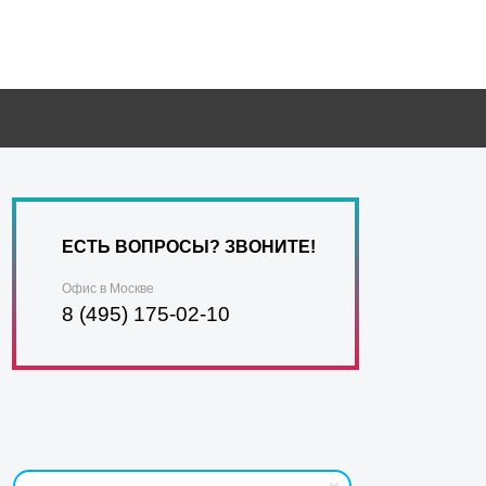
ЕСТЬ ВОПРОСЫ? ЗВОНИТЕ!
Офис в Москве
8 (495) 175-02-10