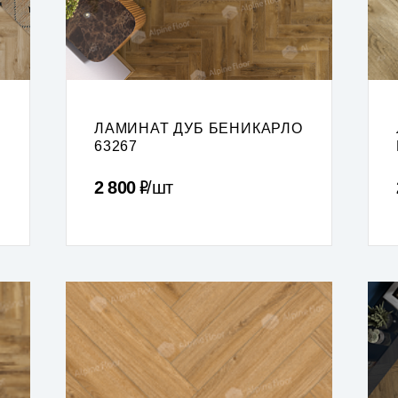
ЛАМИНАТ ДУБ БЕНИКАРЛО
63267
Р
2 800
шт