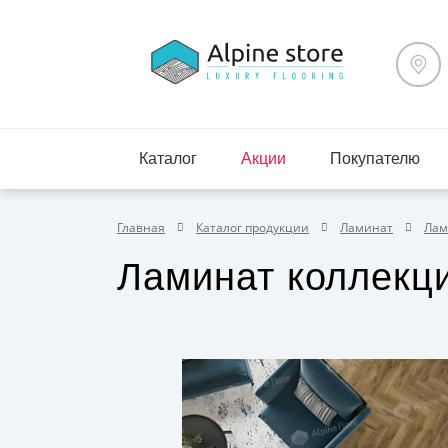
Каталог
Акции
Покупателю
Главная
Каталог продукции
Ламинат
Лами
Ламинат коллекции