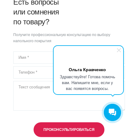
Есть вопросы
или сомнения
по товару?
Получите профессиональную консультацию по выбору
напольного покрытия
Ольга Кравченко
Здравствуйте! Готова помочь
вам. Напишите мне, если у
вас появятся вопросы.
ПРОКОНСУЛЬТИРОВАТЬСЯ