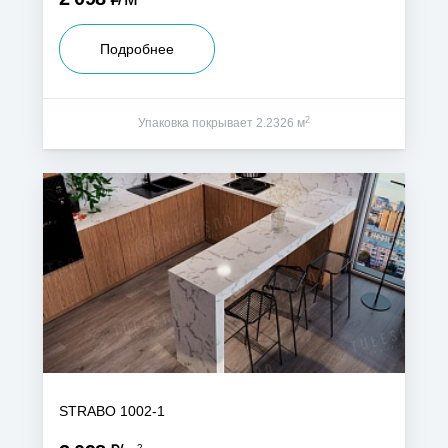
Подробнее
2
Упаковка покрывает 2.2326 м
STRABO 1002-1
2