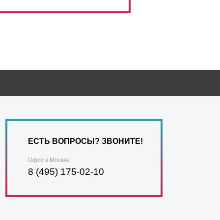
ЕСТЬ ВОПРОСЫ? ЗВОНИТЕ!
Офис в Москве
8 (495) 175-02-10