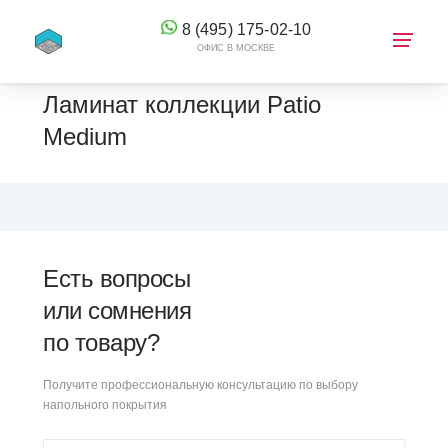
8 (495) 175-02-10
ОФИС В МОСКВЕ
Ламинат коллекции Patio
Medium
КОРЗИНА
Есть вопросы
или сомнения
по товару?
Получите профессиональную консультацию по выбору
напольного покрытия