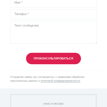
ПРОКОНСУЛЬТИРОВАТЬСЯ
Отправляя заявку, вы соглашаетесь с правилами обработки
персональных данных и
политикой конфиденциальности.
ОФИС В МОСКВЕ