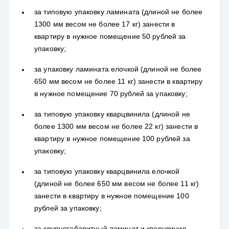
за типовую упаковку ламината (длиной не более
1300 мм весом не более 17 кг) занести в
квартиру в нужное помещение 50 рублей за
упаковку;
за упаковку ламината елочкой (длиной не более
650 мм весом не более 11 кг) занести в квартиру
в нужное помещение 70 рублей за упаковку;
за типовую упаковку кварцвинила (длиной не
более 1300 мм весом не более 22 кг) занести в
квартиру в нужное помещение 100 рублей за
упаковку;
за типовую упаковку кварцвинила елочкой
(длиной не более 650 мм весом не более 11 кг)
занести в квартиру в нужное помещение 100
рублей за упаковку;
за крупногабаритный ламинат и кварцвинил