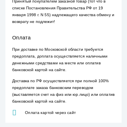
Принятый покупателем заказной товар (тот что в
списке Постановления Правительства РФ от 19
января 1998 г. N 55) надлежащего качества обмену и
возврату не подлежит!
Оплата
При доставке по Московской области требуется
предоплата, доплата осуществляется наличными
денежными средствами на месте или оплатив
банковской картой на сайте.
Доставка по РФ осуществляется при полной 100%
предоплате заказа банковским переводом
(выставляется счет на физ или юр.лицо) или оплатив
банковской картой на сайте.
Оплата картой через сайт