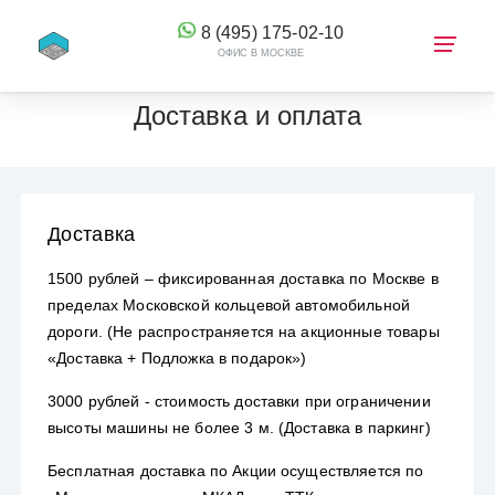
8 (495) 175-02-10
ОФИС В МОСКВЕ
Доставка и оплата
КОРЗИНА
Доставка
1500 рублей – фиксированная доставка по Москве в
пределах Московской кольцевой автомобильной
дороги. (Не распространяется на акционные товары
«Доставка + Подложка в подарок»)
3000 рублей - стоимость доставки при ограничении
высоты машины не более 3 м. (Доставка в паркинг)
Бесплатная доставка по Акции осуществляется по