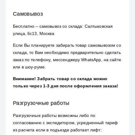
Самовывоз
Бесплатно – самовывоз со склада: Салтыковская
улица, 6с13, Москва
Если Вы планируете забирать товар самовывозом со
склада, то Вам необходимо предварительно сделать
заказ по телефону, мессенджеру WhatsApp, на сайте
или в шоу-руме.
Внимание! Забрать товар со склада можно
только через 1-3 дня после оформления заказа!
Разгрузочные работы
Разгрузочные работы возможны либо по
согласованию с экспедитором, усредненный тариф
из расчета если в подъезде работает лифт: