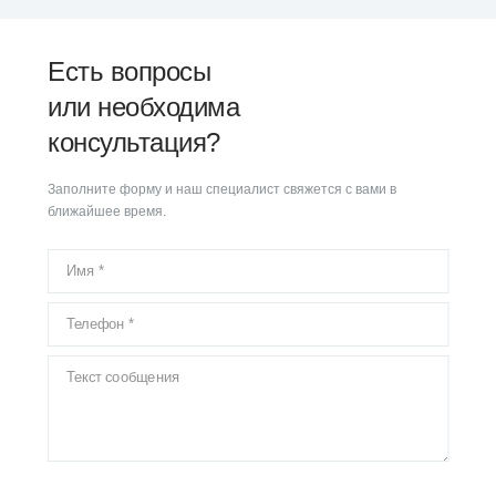
Есть вопросы
или необходима
консультация?
Заполните форму и наш специалист свяжется с вами в
ближайшее время.