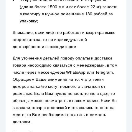
(длина более 1500 мм и вес более 22 кг) занести
в квартиру в нужное помещение 130 рублей за
упаковку;
Внимание, если лифт не работает и квартира выше
второго этажа, то по индивидуальной
договорённости с экспедитором.
Для уточнения деталей поводу оплаты и доставки
товара необходимо связаться с менеджерами, в том
числе через мессенджеры WhatsApp или Telegram.
Обращаем Ваше внимание на то, что оттенки
декоров на сайте могут немного отличаться от
реальных. Если Вам нужно попасть точно в цвет, то
образцы можно посмотреть в нашем офисе.Если Вы
заказали товар с доставкой и отказались от него на
месте, то Вам необходимо оплатить стоимость
доставки.