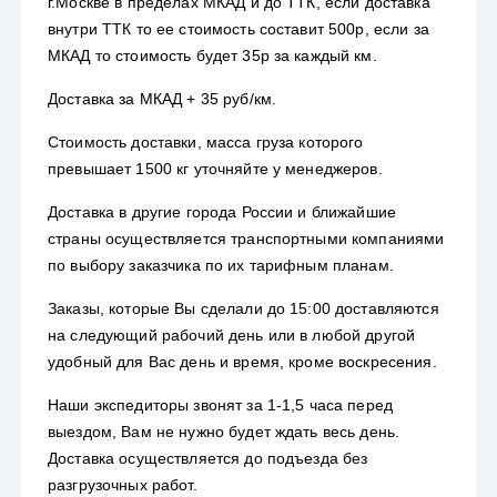
г.Москве в пределах МКАД и до ТТК, если доставка
внутри ТТК то ее стоимость составит 500р, если за
МКАД то стоимость будет 35р за каждый км.
Доставка за МКАД + 35 руб/км.
Стоимость доставки, масса груза которого
превышает 1500 кг уточняйте у менеджеров.
Доставка в другие города России и ближайшие
страны осуществляется транспортными компаниями
по выбору заказчика по их тарифным планам.
Заказы, которые Вы сделали до 15:00 доставляются
на следующий рабочий день или в любой другой
удобный для Вас день и время, кроме воскресения.
Наши экспедиторы звонят за 1-1,5 часа перед
выездом, Вам не нужно будет ждать весь день.
Доставка осуществляется до подъезда без
разгрузочных работ.