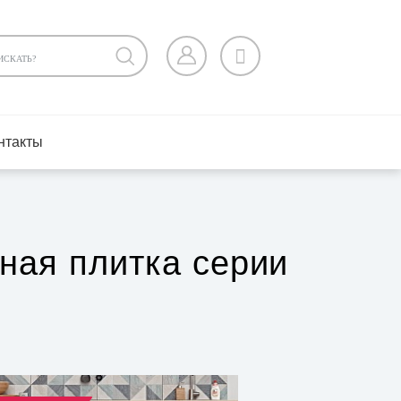
нтакты
ная плитка серии