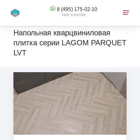
8 (495) 175-02-10
ОФИС В МОСКВЕ
Напольная кварцвиниловая
плитка серии LAGOM PARQUET
LVT
КОРЗИНА