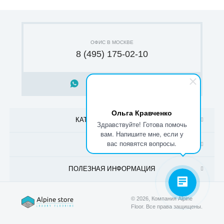
ОФИС В МОСКВЕ
8 (495) 175-02-10
НАПИСАТЬ В WHATSAPP
Ольга Кравченко
КАТАЛОГ ПРОДУКЦИИ
Здравствуйте! Готова помочь
вам. Напишите мне, если у
вас появятся вопросы.
ПОКУПАТЕЛЮ
ПОЛЕЗНАЯ ИНФОРМАЦИЯ
© 2026, Компания Alpine
Floor.
Все права защищены.