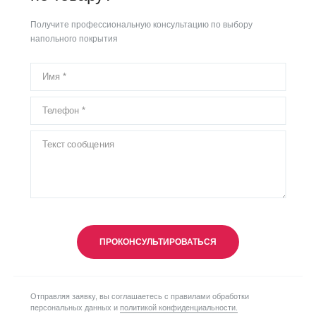
Получите профессиональную консультацию по выбору
напольного покрытия
ПРОКОНСУЛЬТИРОВАТЬСЯ
Отправляя заявку, вы соглашаетесь с правилами обработки
персональных данных и
политикой конфиденциальности.