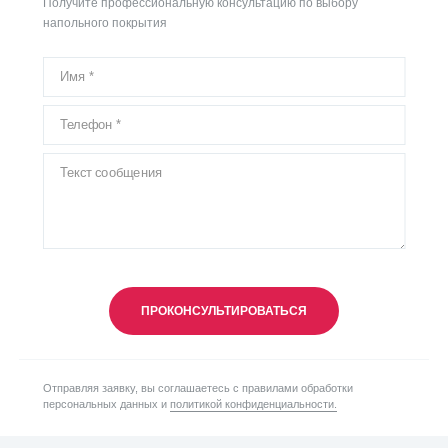
Получите профессиональную консультацию по выбору
напольного покрытия
ПРОКОНСУЛЬТИРОВАТЬСЯ
Отправляя заявку, вы соглашаетесь с правилами обработки
персональных данных и
политикой конфиденциальности.