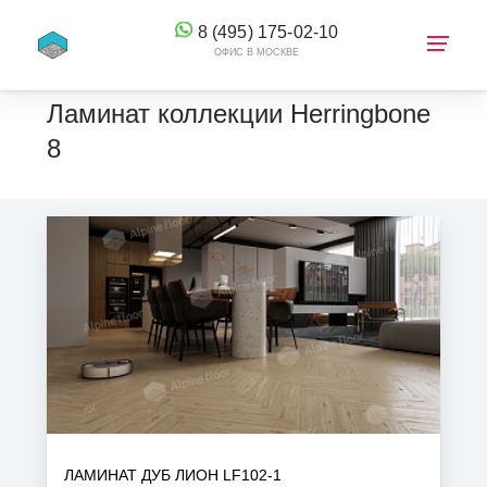
8 (495) 175-02-10
ОФИС В МОСКВЕ
Ламинат коллекции Herringbone
8
КОРЗИНА
ЛАМИНАТ ДУБ ЛИОН LF102-1