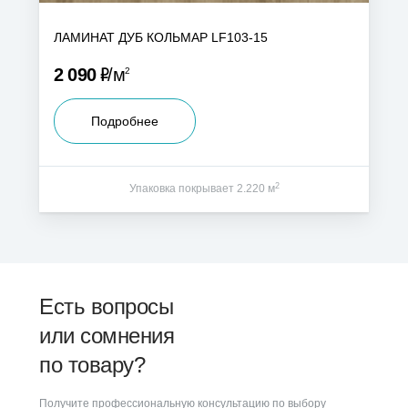
ЛАМИНАТ ДУБ КОЛЬМАР LF103-15
Р
2 090
м
2
Подробнее
2
Упаковка покрывает 2.220 м
Есть вопросы
или сомнения
по товару?
Получите профессиональную консультацию по выбору