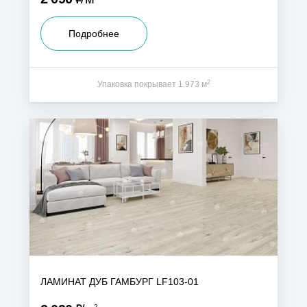
Подробнее
2
Упаковка покрывает 1.973 м
ЛАМИНАТ ДУБ ГАМБУРГ LF103-01
2