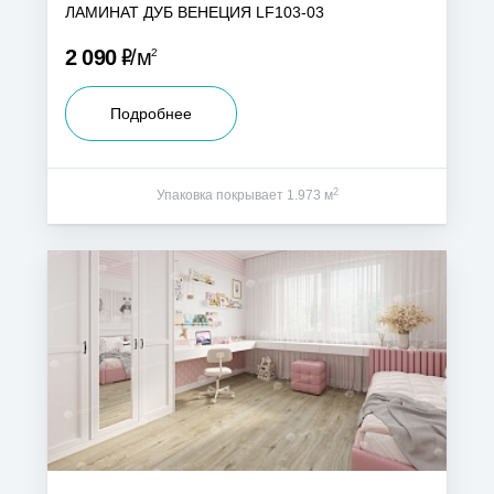
ЛАМИНАТ ДУБ ВЕНЕЦИЯ LF103-03
Р
2 090
м
2
Подробнее
2
Упаковка покрывает 1.973 м