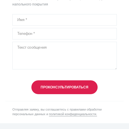
напольного покрытия
ПРОКОНСУЛЬТИРОВАТЬСЯ
Отправляя заявку, вы соглашаетесь с правилами обработки
персональных данных и
политикой конфиденциальности.