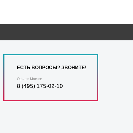
ЕСТЬ ВОПРОСЫ? ЗВОНИТЕ!
Офис в Москве
8 (495) 175-02-10