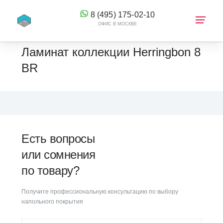
8 (495) 175-02-10
ОФИС В МОСКВЕ
Ламинат коллекции Herringbon 8
BR
КОРЗИНА
Есть вопросы
или сомнения
по товару?
Получите профессиональную консультацию по выбору
напольного покрытия