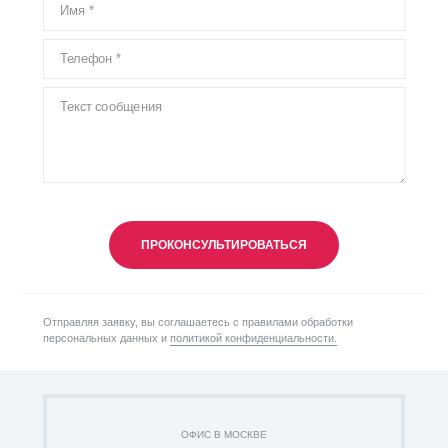
ПРОКОНСУЛЬТИРОВАТЬСЯ
Отправляя заявку, вы соглашаетесь с правилами обработки
персональных данных и
политикой конфиденциальности.
ОФИС В МОСКВЕ