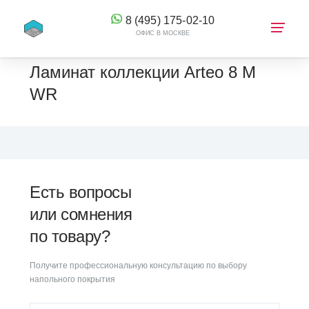
8 (495) 175-02-10
ОФИС В МОСКВЕ
Ламинат коллекции Arteo 8 M
WR
КОРЗИНА
Есть вопросы
или сомнения
по товару?
Получите профессиональную консультацию по выбору
напольного покрытия