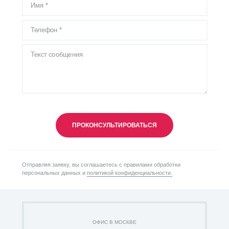
ПРОКОНСУЛЬТИРОВАТЬСЯ
Отправляя заявку, вы соглашаетесь с правилами обработки
персональных данных и
политикой конфиденциальности.
ОФИС В МОСКВЕ