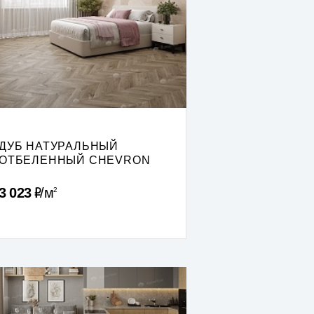
ДУБ НАТУРАЛЬНЫЙ
ОТБЕЛЕННЫЙ CHEVRON
Р
3 023
м
2