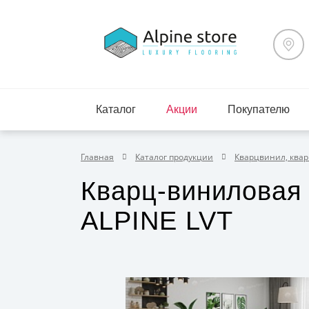
Каталог
Акции
Покупателю
Главная
Каталог продукции
Кварцвинил, квар
Кварц-виниловая
ALPINE LVT