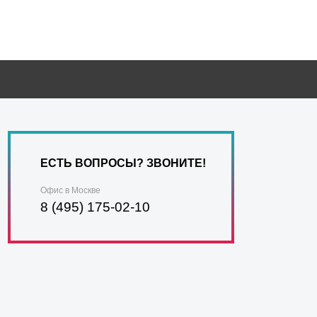
ЕСТЬ ВОПРОСЫ? ЗВОНИТЕ!
Офис в Москве
8 (495) 175-02-10