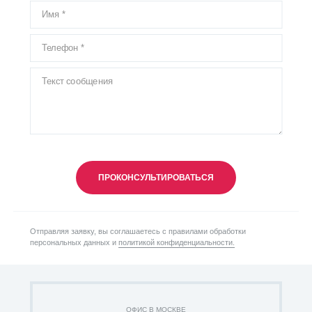
ПРОКОНСУЛЬТИРОВАТЬСЯ
Отправляя заявку, вы соглашаетесь с правилами обработки
персональных данных и
политикой конфиденциальности.
ОФИС В МОСКВЕ