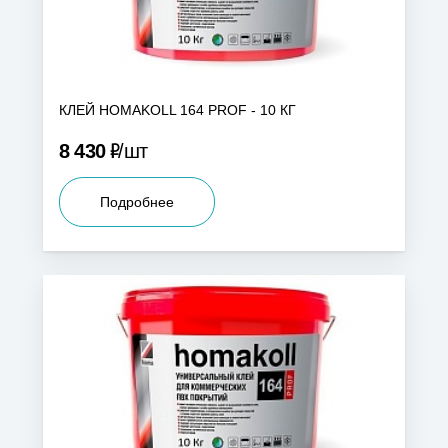
КЛЕЙ HOMAKOLL 164 PROF - 10 КГ
Р
8 430
шт
Подробнее