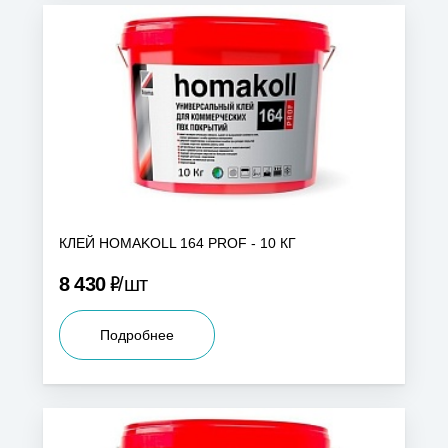
КЛЕЙ HOMAKOLL 164 PROF - 10 КГ
Р
8 430
шт
Подробнее