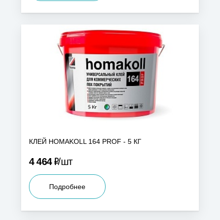
КЛЕЙ HOMAKOLL 164 PROF - 5 КГ
Р
4 464
шт
Подробнее