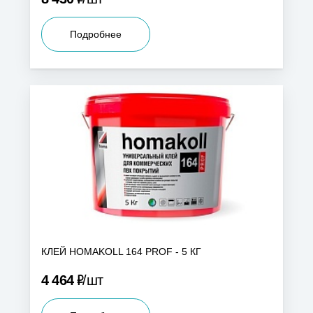
Подробнее
КЛЕЙ HOMAKOLL 164 PROF - 5 КГ
Р
4 464
шт