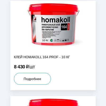
КЛЕЙ HOMAKOLL 164 PROF - 10 КГ
Р
8 430
шт
Подробнее