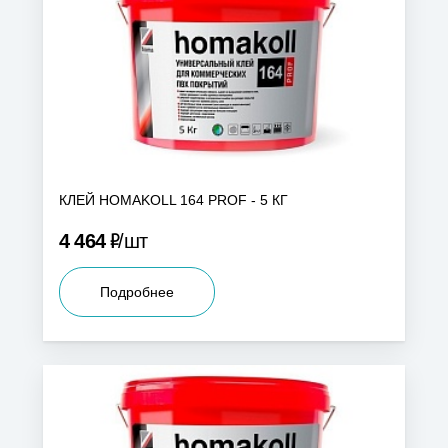
КЛЕЙ HOMAKOLL 164 PROF - 5 КГ
Р
4 464
шт
Подробнее