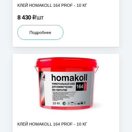
КЛЕЙ HOMAKOLL 164 PROF - 10 КГ
Р
8 430
шт
Подробнее
КЛЕЙ HOMAKOLL 164 PROF - 10 КГ