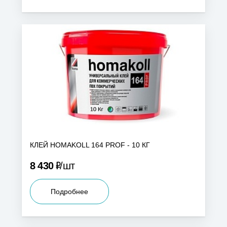
КЛЕЙ HOMAKOLL 164 PROF - 10 КГ
Р
8 430
шт
Подробнее