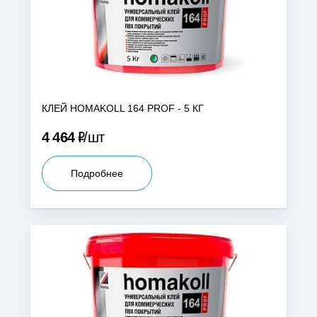
КЛЕЙ HOMAKOLL 164 PROF - 5 КГ
Р
4 464
шт
Подробнее