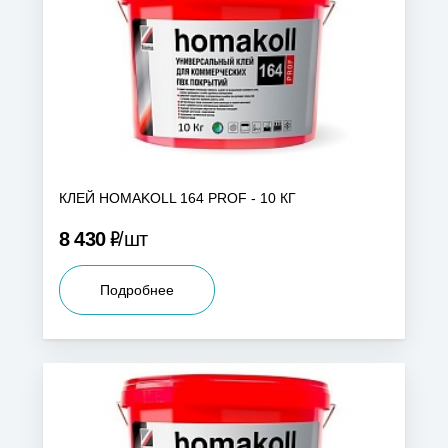
КЛЕЙ HOMAKOLL 164 PROF - 10 КГ
Р
8 430
шт
Подробнее