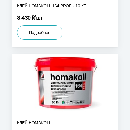
КЛЕЙ HOMAKOLL 164 PROF - 10 КГ
Р
8 430
шт
Подробнее
КЛЕЙ HOMAKOLL