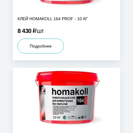
КЛЕЙ HOMAKOLL 164 PROF - 10 КГ
Р
8 430
шт
Подробнее