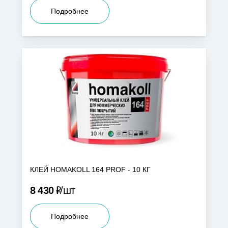
Подробнее
КЛЕЙ HOMAKOLL 164 PROF - 10 КГ
Р
8 430
шт
Подробнее