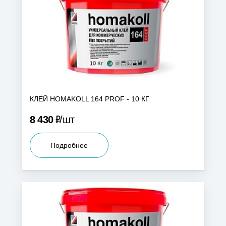
КЛЕЙ HOMAKOLL 164 PROF - 10 КГ
Р
8 430
шт
Подробнее