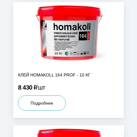
КЛЕЙ HOMAKOLL 164 PROF - 10 КГ
Р
8 430
шт
Подробнее