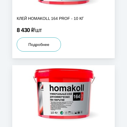
КЛЕЙ HOMAKOLL 164 PROF - 10 КГ
Р
8 430
шт
Подробнее