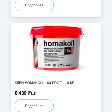
Подробнее
КЛЕЙ HOMAKOLL 164 PROF - 10 КГ
Р
8 430
шт
Подробнее