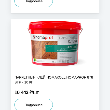
Подробнее
ПАРКЕТНЫЙ КЛЕЙ HOMAKOLL HOMAPROF 878
STP - 10 КГ
Р
10 443
шт
Подробнее