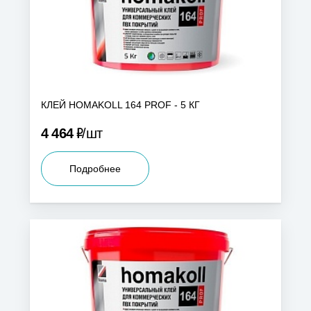
КЛЕЙ HOMAKOLL 164 PROF - 5 КГ
Р
4 464
шт
Подробнее