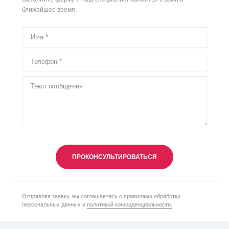
ближайшее время.
ПРОКОНСУЛЬТИРОВАТЬСЯ
Отправляя заявку, вы соглашаетесь с правилами обработки
персональных данных и
политикой конфиденциальности.