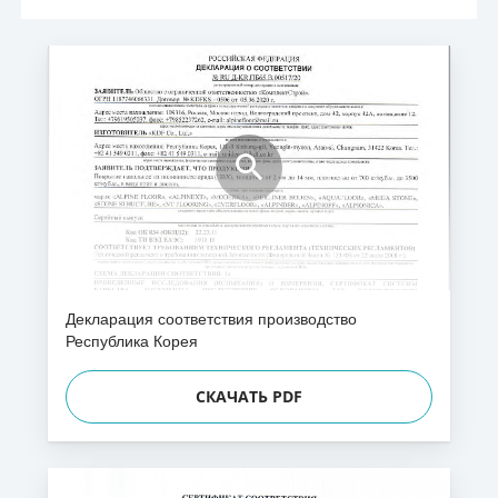
Декларация соответствия производство
Республика Корея
СКАЧАТЬ PDF