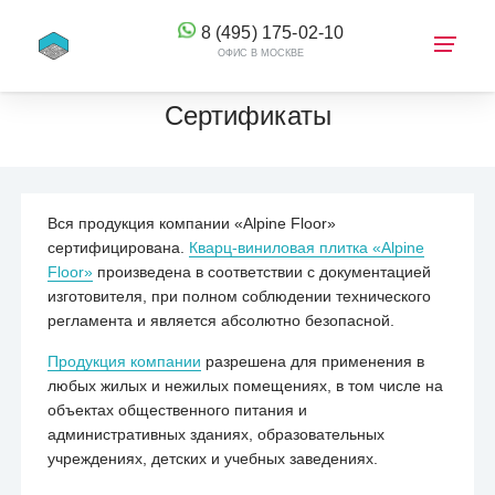
8 (495) 175-02-10
ОФИС В МОСКВЕ
Сертификаты
КОРЗИНА
Вся продукция компании «Alpine Floor»
сертифицирована.
Кварц-виниловая плитка «Alpine
Floor»
произведена в соответствии с документацией
изготовителя, при полном соблюдении технического
регламента и является абсолютно безопасной.
Продукция компании
разрешена для применения в
любых жилых и нежилых помещениях, в том числе на
объектах общественного питания и
административных зданиях, образовательных
учреждениях, детских и учебных заведениях.