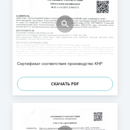
Сертификат соответствия производство КНР
СКАЧАТЬ PDF