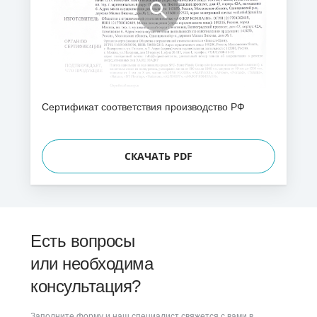
Сертификат соответствия производство РФ
СКАЧАТЬ PDF
Есть вопросы
или необходима
консультация?
Заполните форму и наш специалист свяжется с вами в