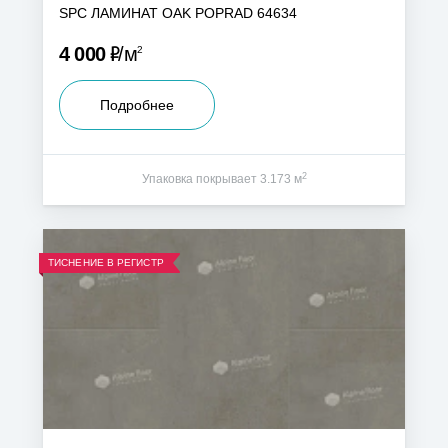
SPC ЛАМИНАТ OAK POPRAD 64634
Р
4 000
м
2
Подробнее
2
Упаковка покрывает 3.173 м
ТИСНЕНИЕ В РЕГИСТР