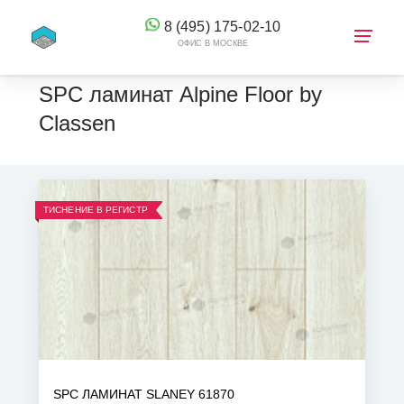
8 (495) 175-02-10
ОФИС В МОСКВЕ
SPC ламинат Alpine Floor by
Classen
КОРЗИНА
ТИСНЕНИЕ В РЕГИСТР
SPC ЛАМИНАТ SLANEY 61870