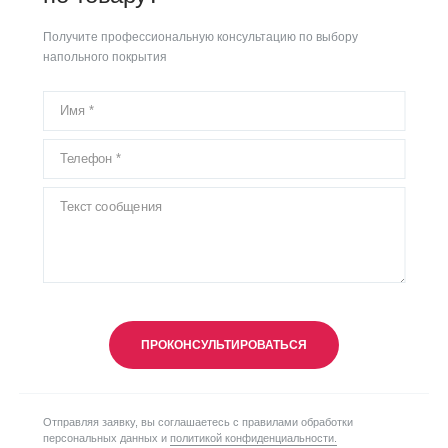
Получите профессиональную консультацию по выбору
напольного покрытия
ПРОКОНСУЛЬТИРОВАТЬСЯ
Отправляя заявку, вы соглашаетесь с правилами обработки
персональных данных и
политикой конфиденциальности.