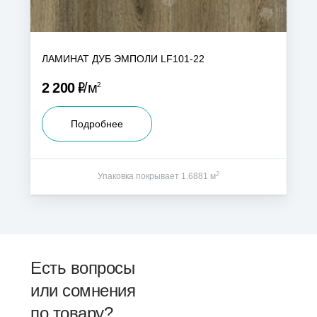
ЛАМИНАТ ДУБ ЭМПОЛИ LF101-22
Р
2 200
м
2
Подробнее
2
Упаковка покрывает 1.6881 м
Есть вопросы
или сомнения
по товару?