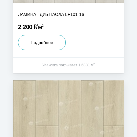
ЛАМИНАТ ДУБ ПАОЛА LF101-16
Р
2 200
м
2
Подробнее
2
Упаковка покрывает 1.6881 м