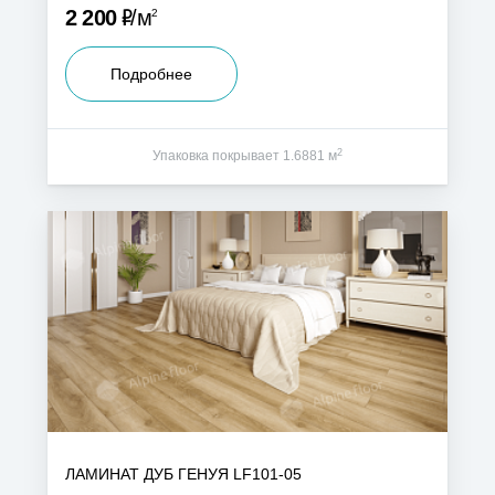
Р
2 200
м
2
Подробнее
2
Упаковка покрывает 1.6881 м
ЛАМИНАТ ДУБ ГЕНУЯ LF101-05