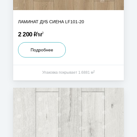
ЛАМИНАТ ДУБ СИЕНА LF101-20
Р
2 200
м
2
Подробнее
2
Упаковка покрывает 1.6881 м