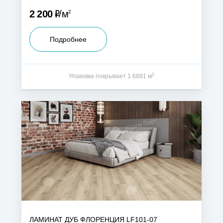
Р
2 200
м
2
Подробнее
2
Упаковка покрывает 1.6881 м
ЛАМИНАТ ДУБ ФЛОРЕНЦИЯ LF101-07