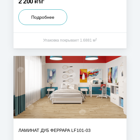
Р
2 200
м
Подробнее
2
Упаковка покрывает 1.6881 м
ЛАМИНАТ ДУБ ФЕРРАРА LF101-03