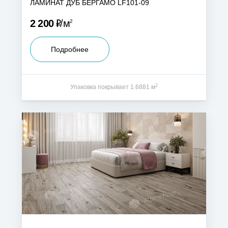
ЛАМИНАТ ДУБ БЕРГАМО LF101-09
Р
2 200
м
2
Подробнее
2
Упаковка покрывает 1.6881 м