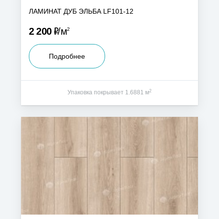
ЛАМИНАТ ДУБ ЭЛЬБА LF101-12
Р
2 200
м
2
Подробнее
2
Упаковка покрывает 1.6881 м