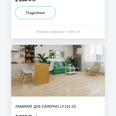
Подробнее
2
Упаковка покрывает 1.6881 м
ЛАМИНАТ ДУБ САЛЕРНО LF101-02
2