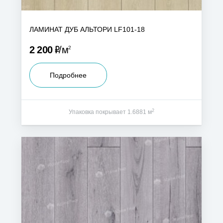
ЛАМИНАТ ДУБ АЛЬТОРИ LF101-18
Р
2 200
м
2
Подробнее
2
Упаковка покрывает 1.6881 м