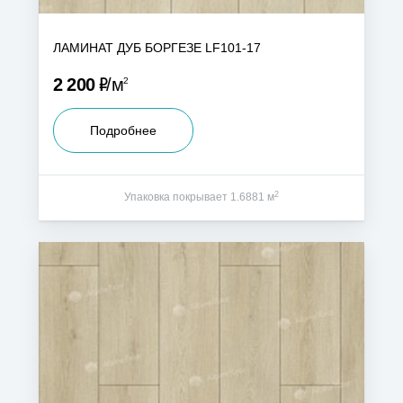
ЛАМИНАТ ДУБ БОРГЕЗЕ LF101-17
Р
2 200
м
2
Подробнее
2
Упаковка покрывает 1.6881 м