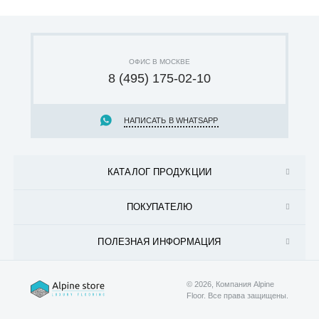
ОФИС В МОСКВЕ
8 (495) 175-02-10
НАПИСАТЬ В WHATSAPP
КАТАЛОГ ПРОДУКЦИИ
ПОКУПАТЕЛЮ
ПОЛЕЗНАЯ ИНФОРМАЦИЯ
© 2026, Компания Alpine
Floor.
Все права защищены.