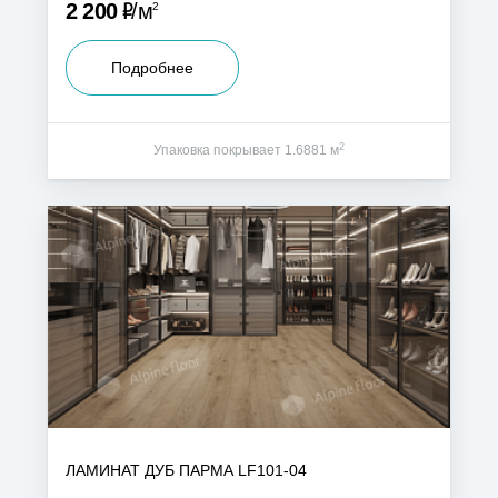
Р
2 200
м
2
Подробнее
2
Упаковка покрывает 1.6881 м
ЛАМИНАТ ДУБ ПАРМА LF101-04