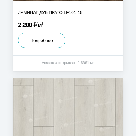
ЛАМИНАТ ДУБ ПРАТО LF101-15
Р
2 200
м
2
Подробнее
2
Упаковка покрывает 1.6881 м