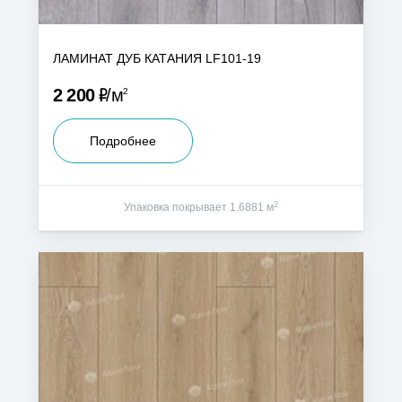
ЛАМИНАТ ДУБ КАТАНИЯ LF101-19
Р
2 200
м
2
Подробнее
2
Упаковка покрывает 1.6881 м