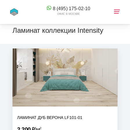
8 (495) 175-02-10
ОФИС В МОСКВЕ
Ламинат коллекции Intensity
КОРЗИНА
ЛАМИНАТ ДУБ ВЕРОНА LF101-01
Р
2 200
м
2