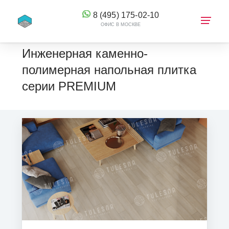
8 (495) 175-02-10
ОФИС В МОСКВЕ
Инженерная каменно-
полимерная напольная плитка
серии PREMIUM
КОРЗИНА