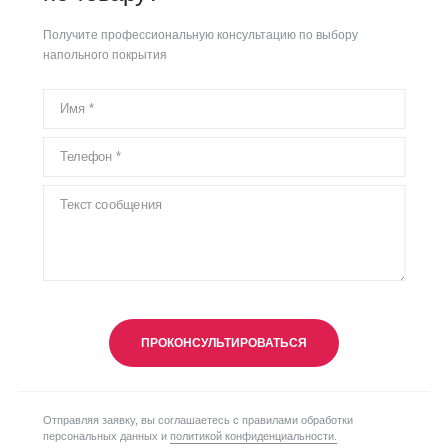
Получите профессиональную консультацию по выбору
напольного покрытия
ПРОКОНСУЛЬТИРОВАТЬСЯ
Отправляя заявку, вы соглашаетесь с правилами обработки
персональных данных и
политикой конфиденциальности.