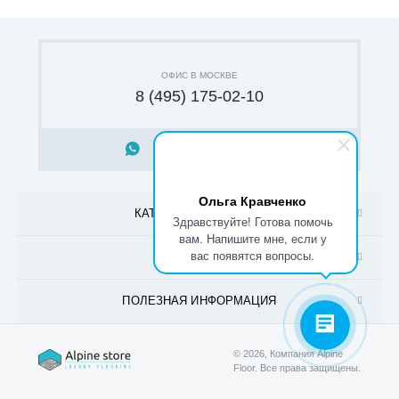
ОФИС В МОСКВЕ
8 (495) 175-02-10
НАПИСАТЬ В WHATSAPP
Ольга Кравченко
КАТАЛОГ ПРОДУКЦИИ
Здравствуйте! Готова помочь
вам. Напишите мне, если у
вас появятся вопросы.
ПОКУПАТЕЛЮ
ПОЛЕЗНАЯ ИНФОРМАЦИЯ
© 2026, Компания Alpine
Floor.
Все права защищены.