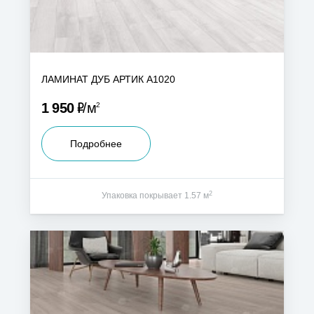
ЛАМИНАТ ДУБ АРТИК А1020
Р
1 950
м
2
Подробнее
2
Упаковка покрывает 1.57 м