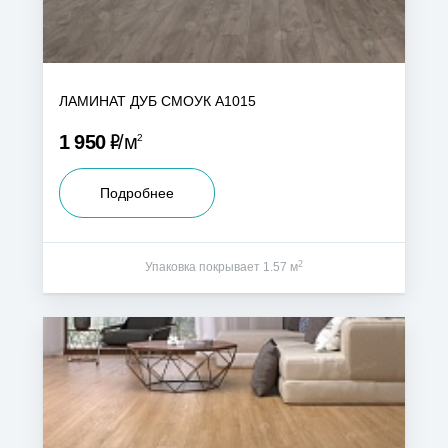
ЛАМИНАТ ДУБ СМОУК А1015
Р
1 950
м
2
Подробнее
2
Упаковка покрывает 1.57 м