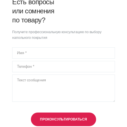
Есть вопросы
или сомнения
по товару?
Получите профессиональную консультацию по выбору
напольного покрытия
ПРОКОНСУЛЬТИРОВАТЬСЯ