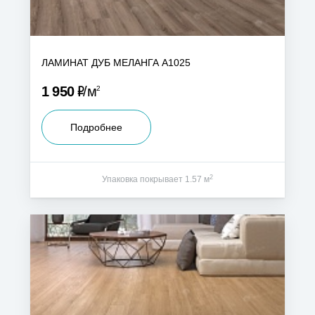
ЛАМИНАТ ДУБ МЕЛАНГА А1025
Р
1 950
м
2
Подробнее
2
Упаковка покрывает 1.57 м