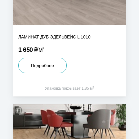
ЛАМИНАТ ДУБ ЭДЕЛЬВЕЙС L 1010
Р
1 650
м
2
Подробнее
2
Упаковка покрывает 1.85 м