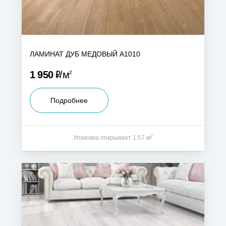
ЛАМИНАТ ДУБ МЕДОВЫЙ А1010
Р
1 950
м
2
Подробнее
2
Упаковка покрывает 1.57 м