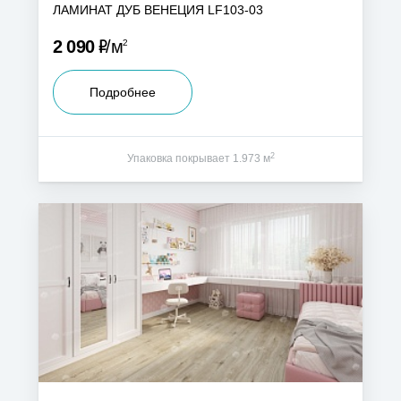
ЛАМИНАТ ДУБ ВЕНЕЦИЯ LF103-03
Р
2 090
м
2
Подробнее
2
Упаковка покрывает 1.973 м