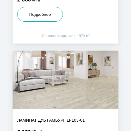
Подробнее
2
Упаковка покрывает 1.973 м
ЛАМИНАТ ДУБ ГАМБУРГ LF103-01
2